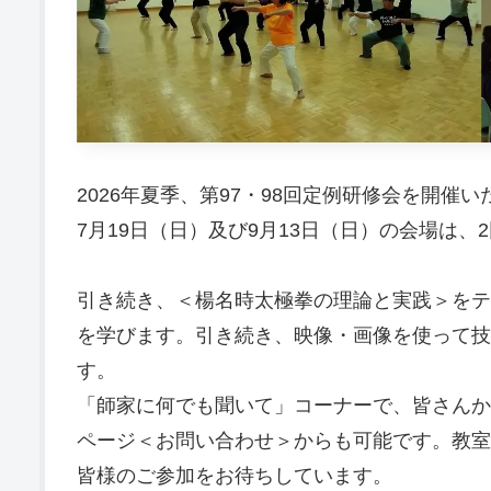
2026年夏季、第97・98回定例研修会を開催
7月19日（日）及び9月13日（日）の会場は、
引き続き、＜楊名時太極拳の理論と実践＞をテ
を学びます。引き続き、映像・画像を使って技
す。
「師家に何でも聞いて」コーナーで、皆さんか
ページ＜お問い合わせ＞からも可能です。教室
皆様のご参加をお待ちしています。