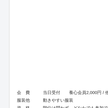
会 費 当日受付 養心会員2,000円 / 他
服装他 動きやすい服装