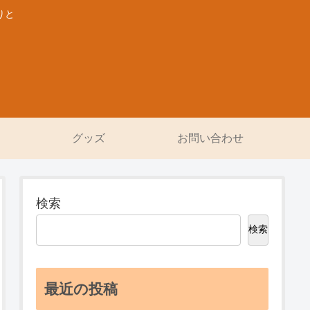
りと
グッズ
お問い合わせ
検索
検索
最近の投稿