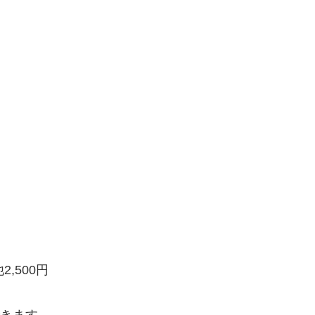
2,500円