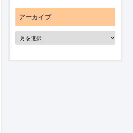
アーカイブ