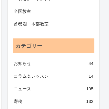
全国教室
首都圏・本部教室
カテゴリー
お知らせ
44
コラム＆レッスン
14
ニュース
195
寄稿
132