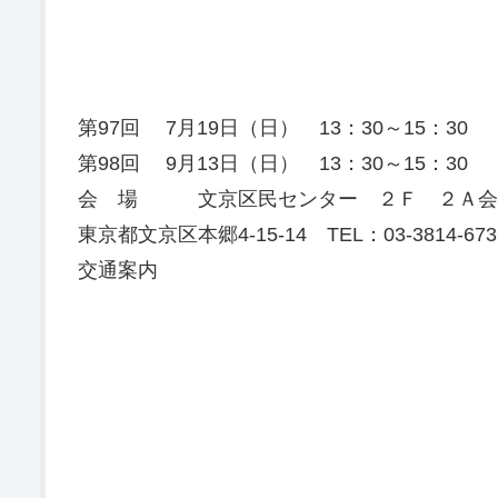
第97回 7月19日（日） 13：30～15：30
第98回 9月13日（日） 13：30～15：30
会 場 文京区民センター ２Ｆ ２Ａ会
東京都文京区本郷4-15-14 TEL：03-3814-673
交通案内