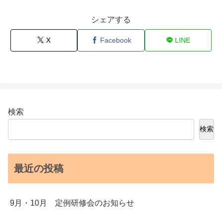
シェアする
X
Facebook
LINE
検索
検索
最近の投稿
9月・10月 定例研修会のお知らせ