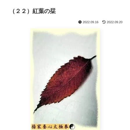
（２２）紅葉の栞
2022.09.16
2022.09.20