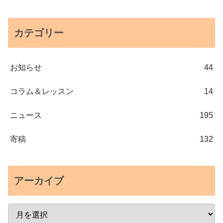
カテゴリー
お知らせ
44
コラム＆レッスン
14
ニュース
195
寄稿
132
アーカイブ