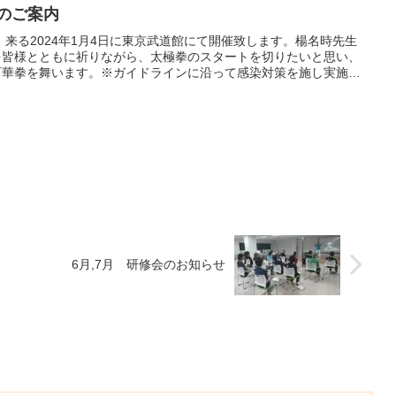
古のご案内
、来る2024年1月4日に東京武道館にて開催致します。楊名時先生
を皆様とともに祈りながら、太極拳のスタートを切りたいと思い、
百華拳を舞います。※ガイドラインに沿って感染対策を施し実施予
6月,7月 研修会のお知らせ