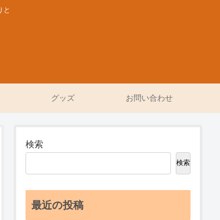
りと
グッズ
お問い合わせ
検索
検索
最近の投稿