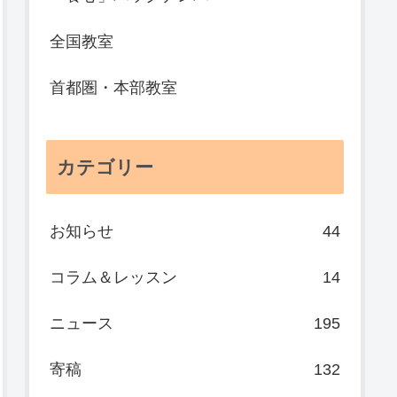
全国教室
首都圏・本部教室
カテゴリー
お知らせ
44
コラム＆レッスン
14
ニュース
195
寄稿
132