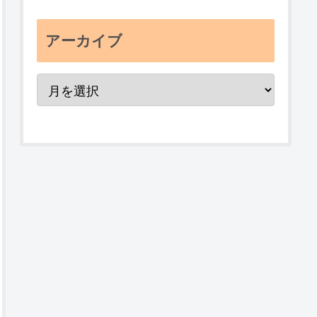
アーカイブ