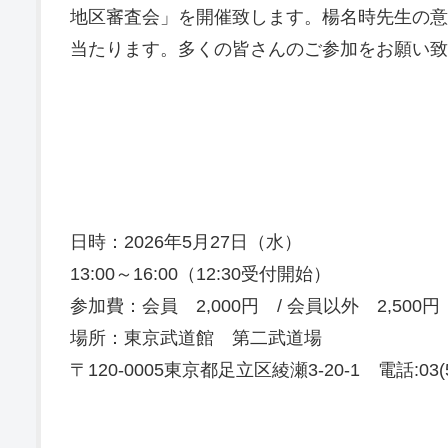
地区審査会」を開催致します。楊名時先生の意
当たります。多くの皆さんのご参加をお願い致
日時：2026年5月27日（水）
13:00～16:00（12:30受付開始）
参加費：会員 2,000円 / 会員以外 2,500円
場所：東京武道館 第二武道場
〒120-0005東京都足立区綾瀬3-20-1 電話:03(5